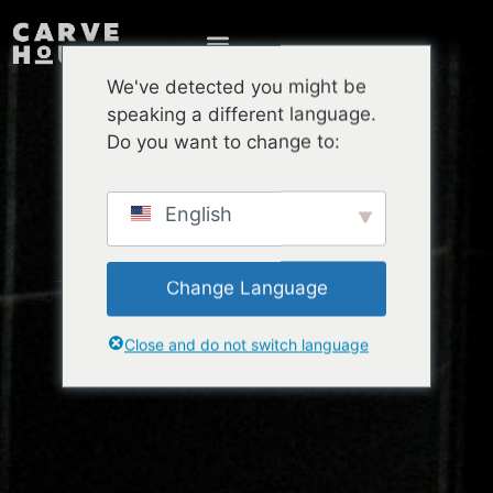
We've detected you might be
speaking a different language.
Do you want to change to:
English
Change Language
Close and do not switch language